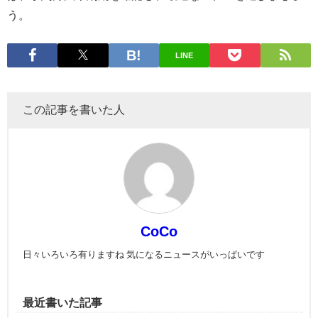
う。
LINE
この記事を書いた人
CoCo
日々いろいろ有りますね 気になるニュースがいっぱいです
最近書いた記事