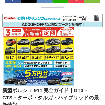
新型ポルシェ 911 完全ガイド｜GT3・
GTS・ターボ・タルガ・ハイブリッドの最
新情報