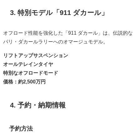
3. 特別モデル「911 ダカール」
オフロード性能を強化した「911 ダカール」は、伝説的な
パリ・ダカールラリーへのオマージュモデル。
リフトアップサスペンション
オールテレインタイヤ
特別なオフロードモード
価格：約2,500万円
4. 予約・納期情報
予約方法