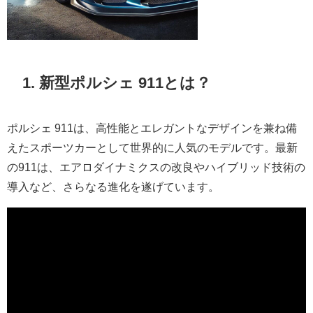
1. 新型ポルシェ 911とは？
ポルシェ 911は、高性能とエレガントなデザインを兼ね備
えたスポーツカーとして世界的に人気のモデルです。最新
の911は、エアロダイナミクスの改良やハイブリッド技術の
導入など、さらなる進化を遂げています。